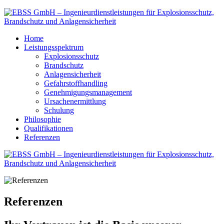
Home
Leistungsspektrum
Explosionsschutz
Brandschutz
Anlagensicherheit
Gefahrstoffhandling
Genehmigungsmanagement
Ursachenermittlung
Schulung
Philosophie
Qualifikationen
Referenzen
Referenzen